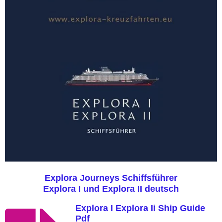
Explora Journeys Schiffsführer
Explora I und Explora II deutsch
Explora I Explora Ii Ship Guide
Pdf