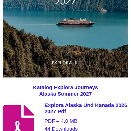
Katalog Explora Journeys
Alaska Sommer 2027
Explora Alaska Und Kanada 2026
2027 Pdf
PDF – 4,0 MB
44 Downloads