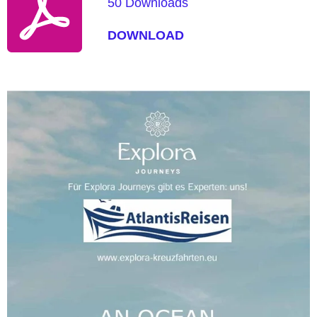
50 Downloads
DOWNLOAD