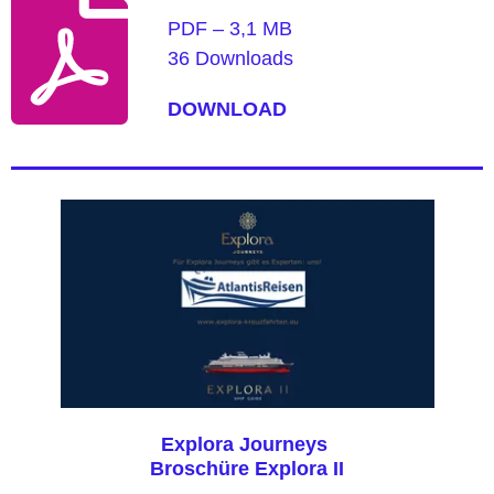
PDF – 3,1 MB
36 Downloads
DOWNLOAD
Explora Journeys
Broschüre Explora II