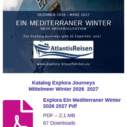
Katalog Explora Journeys
Mittelmeer Winter 2026 2027
Explora Ein Mediterraner Winter
2026 2027 Pdf
PDF – 2,1 MB
67 Downloads