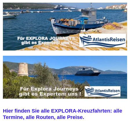
Hier finden Sie alle EXPLORA-Kreuzfahrten: alle
Termine, alle Routen, alle Preise.