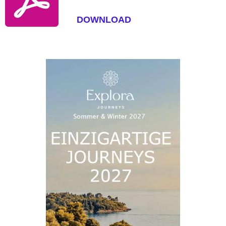
DOWNLOAD