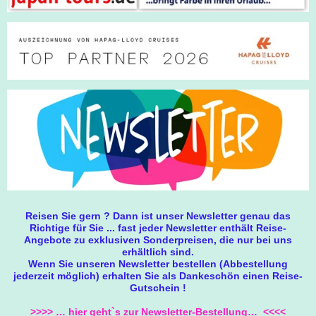
Reisen Sie gern ? Dann ist unser Newsletter genau das
Richtige für Sie ... fast jeder Newsletter enthält Reise-
Angebote zu exklusiven Sonderpreisen, die nur bei uns
erhältlich sind.
Wenn Sie unseren Newsletter bestellen (Abbestellung
jederzeit möglich) erhalten Sie als Dankeschön einen Reise-
Gutschein !
>>>> … hier geht`s zur Newsletter-Bestellung… <<<<