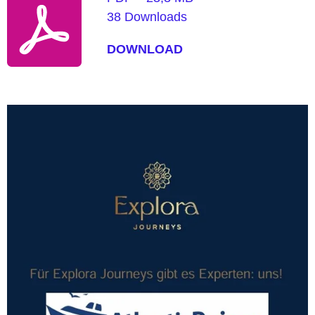
38 Downloads
DOWNLOAD