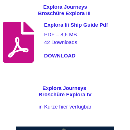
Explora Journeys
Broschüre Explora III
Explora Iii Ship Guide Pdf
PDF – 8,6 MB
42 Downloads
DOWNLOAD
Explora Journeys
Broschüre Explora IV
in Kürze hier verfügbar