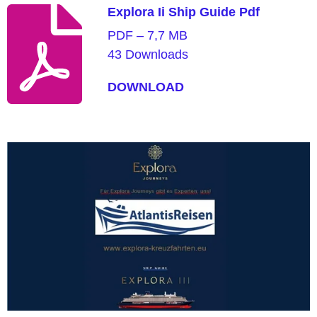
Explora Ii Ship Guide Pdf
PDF – 7,7 MB
43 Downloads
DOWNLOAD