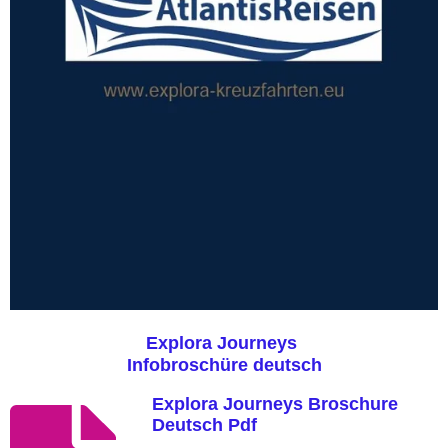
Explora Journeys
Infobroschüre deutsch
Explora Journeys Broschure
Deutsch Pdf