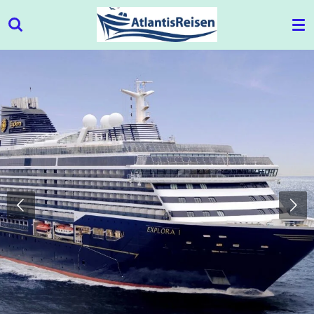
Zum
Hauptinhalt
springen