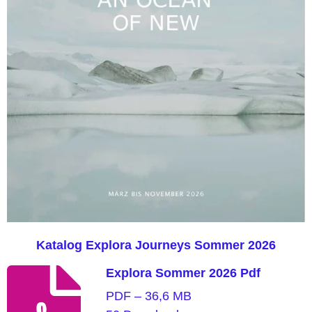
Katalog Explora Journeys Sommer 2026
Explora Sommer 2026 Pdf
PDF – 36,6 MB