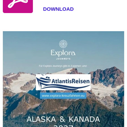
DOWNLOAD