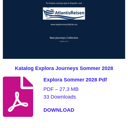
Katalog Explora Journeys Sommer 2028
Explora Sommer 2028 Pdf
PDF – 27,3 MB
33 Downloads
DOWNLOAD