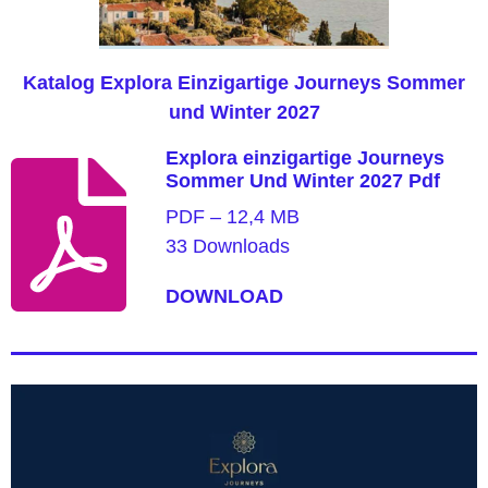
Katalog Explora Einzigartige Journeys Sommer
und Winter 2027
Explora einzigartige Journeys
Sommer Und Winter 2027 Pdf
PDF – 12,4 MB
33 Downloads
DOWNLOAD