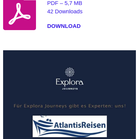
PDF – 5,7 MB
42 Downloads
DOWNLOAD