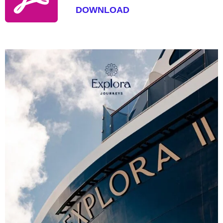
DOWNLOAD